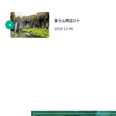
富士山周辺ロケ
2024.12.06