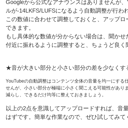
Googleから公式なアナウンスはありませんが、
ルが-14LKFS/LUFSになるよう自動調整が
この数値に合わせて調整しておくと、アップロ
できます。
もし具体的な数値が分からない場合は、聞かせた
付近に振れるように調整すると、ちょうど良く
★音が大きい部分と小さい部分の差を少なくす
YouTubeの自動調整はコンテンツ全体の音量を均一にす
せんが、小さい部分が極端に小さく聞こえる可能性があり
減らし、できるだけ均等に整えておきましょう。
以上の2点を意識してアップロードすれば、音
はずです。簡単な作業なので、ぜひ試してみて