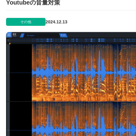
Youtubeの音量対策
2024.12.13
その他