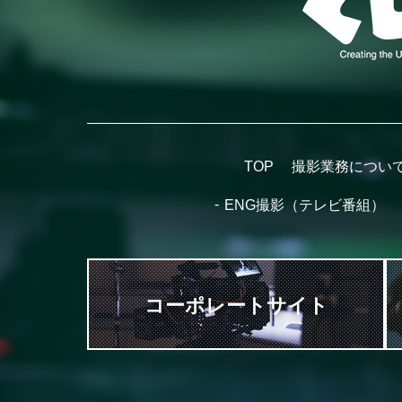
TOP
撮影業務につい
ENG撮影（テレビ番組）
コーポレートサイト