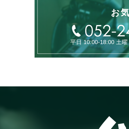
お
平日 10:00-18:00 土曜