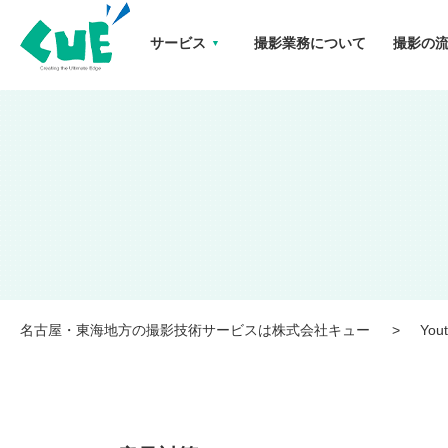
サービス
撮影業務について
撮影の
Youtubeの音量対策 名古屋・東海地方の撮影技術サービスは株式会社キュー
名古屋・東海地方の撮影技術サービスは株式会社キュー
Yo