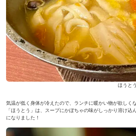
ほうと
気温が低く身体が冷えたので、ランチに暖かい物が欲しく
「ほうとう」は、スープにかぼちゃの味がしっかり溶け込
になりました！