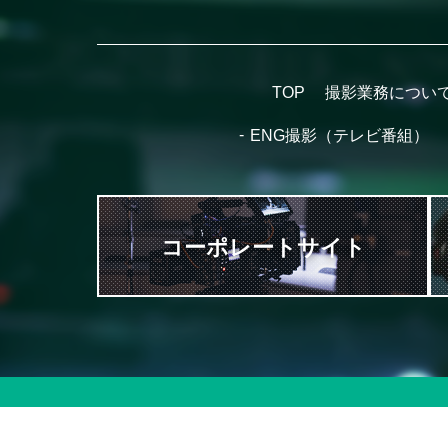
TOP
撮影業務につい
ENG撮影（テレビ番組）
コーポレートサイト