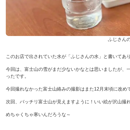
ふじさん
このお店で出されていた水が「ふじさんの水」と書いてあ
今回は、富士山の雪がまだ少ないかなとは思いましたが、
ったです。
今回撮れなかった富士山絡みの撮影はまた12月末頃に改め
次回、バッチリ富士山が見えますように！いい絵が沢山撮
めちゃくちゃ寒いんだろうな～