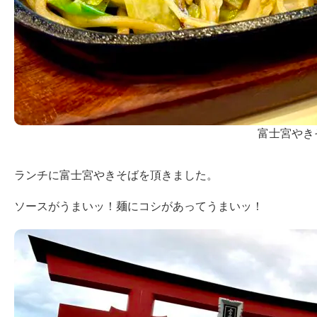
富士宮やき
ランチに富士宮やきそばを頂きました。
ソースがうまいッ！麺にコシがあってうまいッ！