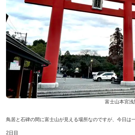
富士山本宮浅
鳥居と石碑の間に富士山が見える場所なのですが、今日は
2日目