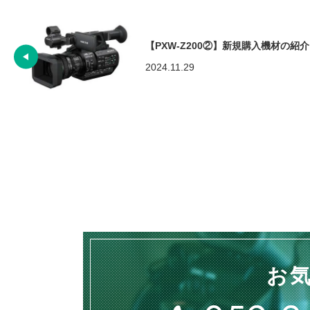
【PXW-Z200②】新規購入機材の紹介
2024.11.29
お