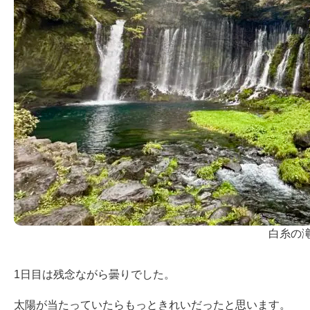
白糸の
1日目は残念ながら曇りでした。
太陽が当たっていたらもっときれいだったと思います。