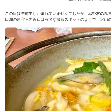
この日は午前中しか晴れていませんでしたが、忍野村の風
口湖の留守ヶ岩近辺は有名な撮影スポットのようで、沢山