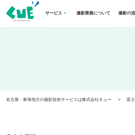
サービス
撮影業務について
撮影の
富士山周辺ロケ 名古屋・東海地方の撮影技術サービスは株式会社キュー
名古屋・東海地方の撮影技術サービスは株式会社キュー
富士