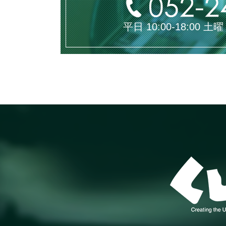
平日 10:00-18:00 土曜