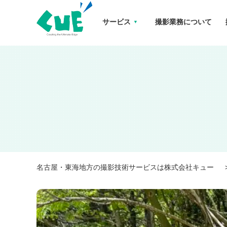
サービス
撮影業務について
初めての御在所 名古屋・東海地方の撮影技術サービスは株式会社キュー
名古屋・東海地方の撮影技術サービスは株式会社キュー