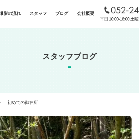
撮影の流れ
スタッフ
ブログ
会社概要
平日 10:00-18:00 土曜
スタッフブログ
初めての御在所