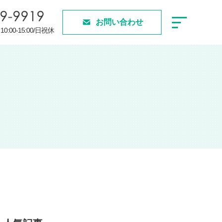
お問い合わせ
 10:00-15:00/日祝休