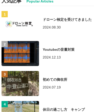
人気記事
ドローン検定を受けてきました
2024.08.30
Youtubeの音量対策
2024.12.13
初めての御在所
2024.07.19
休日の過ごし方 キャンプ