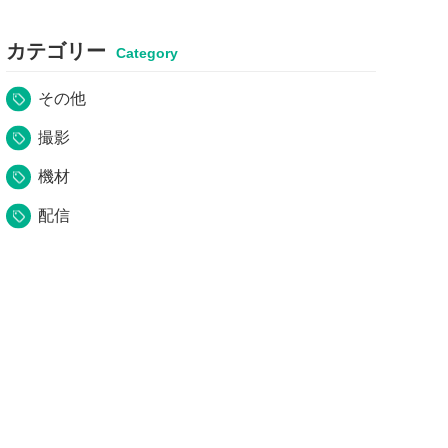
カテゴリー
その他
撮影
機材
配信