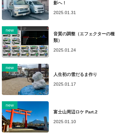
影へ！
2025.01.31
音質の調整（エフェクターの種
類）
2025.01.24
人生初の雪だるま作り
2025.01.17
富士山周辺ロケ Part.2
2025.01.10