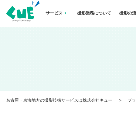
サービス
撮影業務について
撮影の
名古屋・東海地方の撮影技術サービスは株式会社キューのプライバシーポリシー
名古屋・東海地方の撮影技術サービスは株式会社キュー
プラ