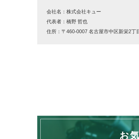
会社名：株式会社キュー
代表者：橋野 哲也
住所：〒460-0007 名古屋市中区新栄2丁目
お