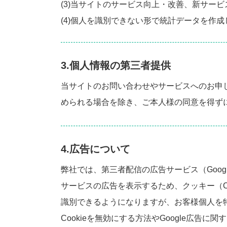
(3)当サイトのサービス向上・改善、新サー
(4)個人を識別できない形で統計データを作
3.個人情報の第三者提供
当サイトのお問い合わせやサービスへのお申
められる場合を除き、ご本人様の同意を得ず
4.広告について
弊社では、第三者配信の広告サービス（Google広
サービスの広告を表示するため、クッキー（C
識別できるようになりますが、お客様個人を
Cookieを無効にする方法やGoogle広告に関