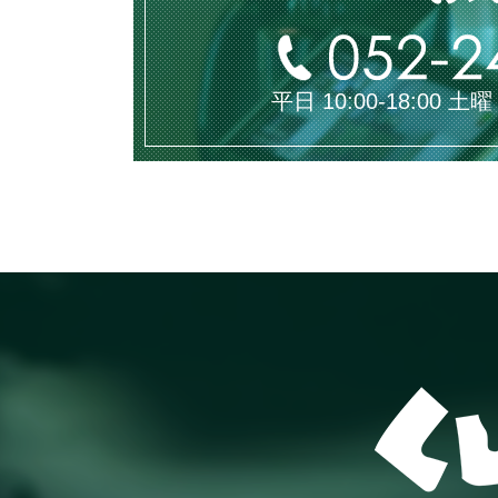
平日 10:00-18:00 土曜