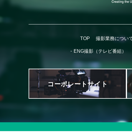
TOP
撮影業務につい
ENG撮影（テレビ番組）
コーポレートサイト