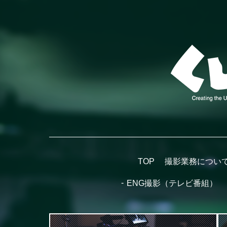
TOP
撮影業務につい
ENG撮影（テレビ番組）