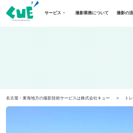
サービス
撮影業務について
撮影の
トレインクルーズ のロケに行って来ました 名古屋・東海地方の撮影技術サービ
スは株式会社キュー
名古屋・東海地方の撮影技術サービスは株式会社キュー
トレ